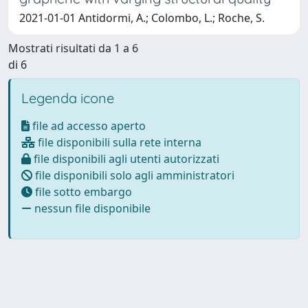
2021-01-01 Antidormi, A.; Colombo, L.; Roche, S.
Mostrati risultati da 1 a 6
di 6
Legenda icone
file ad accesso aperto
file disponibili sulla rete interna
file disponibili agli utenti autorizzati
file disponibili solo agli amministratori
file sotto embargo
nessun file disponibile