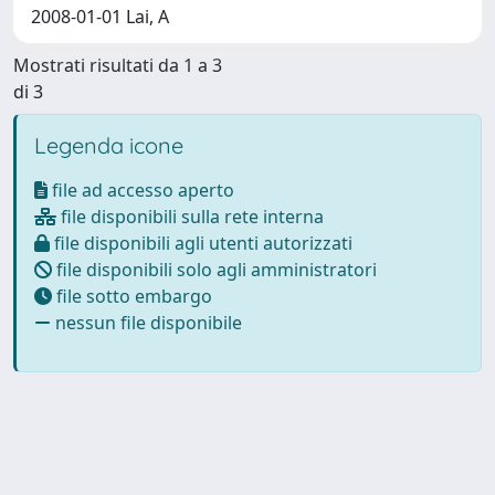
2008-01-01 Lai, A
Mostrati risultati da 1 a 3
di 3
Legenda icone
file ad accesso aperto
file disponibili sulla rete interna
file disponibili agli utenti autorizzati
file disponibili solo agli amministratori
file sotto embargo
nessun file disponibile