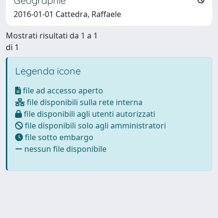
Géographie
2016-01-01 Cattedra, Raffaele
Mostrati risultati da 1 a 1
di 1
Legenda icone
file ad accesso aperto
file disponibili sulla rete interna
file disponibili agli utenti autorizzati
file disponibili solo agli amministratori
file sotto embargo
nessun file disponibile