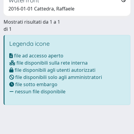
Waterfront
2016-01-01 Cattedra, Raffaele
Mostrati risultati da 1 a 1
di 1
Legenda icone
file ad accesso aperto
file disponibili sulla rete interna
file disponibili agli utenti autorizzati
file disponibili solo agli amministratori
file sotto embargo
nessun file disponibile