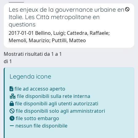
Les enjeux de la gouvernance urbaine en
Italie. Les Città metropolitane en
questions
2017-01-01 Bellino, Luigi; Cattedra, Raffaele;
Memoli, Maurizio; Puttilli, Matteo
Mostrati risultati da 1 a 1
di 1
Legenda icone
file ad accesso aperto
file disponibili sulla rete interna
file disponibili agli utenti autorizzati
file disponibili solo agli amministratori
file sotto embargo
nessun file disponibile