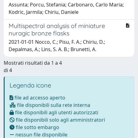
Assunta; Porcu, Stefania; Carbonaro, Carlo Maria;
Kodric, Jarmila; Chiriu, Daniele
Multispectral analysis of miniature
nuragic bronze flasks
2021-01-01 Nocco, C.; Pisu, F. A.; Chiriu, D.;
Depalmas, A.; Lins, S. A. B.; Brunetti, A.
Mostrati risultati da 1 a 4
di 4
Legenda icone
file ad accesso aperto
file disponibili sulla rete interna
file disponibili agli utenti autorizzati
file disponibili solo agli amministratori
file sotto embargo
nessun file disponibile