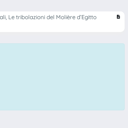
i, Le tribolazioni del Molière d’Egitto