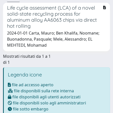
Life cycle assessment (LCA) of a novel
solid-state recycling process for
aluminum alloy AA6063 chips via direct
hot rolling
2024-01-01 Carta, Mauro; Ben Khalifa, Noomane;
Buonadonna, Pasquale; Mele, Alessandro; EL
MEHTEDI, Mohamad
Mostrati risultati da 1 a 1
di 1
Legenda icone
file ad accesso aperto
file disponibili sulla rete interna
file disponibili agli utenti autorizzati
file disponibili solo agli amministratori
file sotto embargo