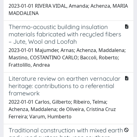
2023-01-01 RIVERA VIDAL, Amanda; Achenza, MARIA
MADDALENA
Thermo-acoustic building insulation
materials fabricated with recycled fibers
– Jute, Wool and Loofah
2023-01-01 Majumder, Arnas; Achenza, Maddalena;
Mastino, COSTANTINO CARLO; Baccoli, Roberto;
Frattolillo, Andrea
Literature review on earthen vernacular
heritage: contributions to a referential
framework
2022-01-01 Carlos, Gilberto; Ribeiro, Telma;
Achenza, Maddalena; de Oliveira, Cristina Cruz
Ferreira; Varum, Humberto
Traditional construction with mixed earth