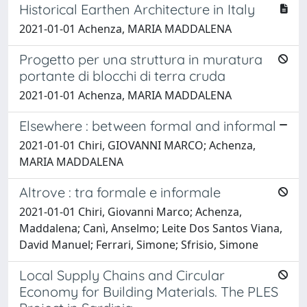
Historical Earthen Architecture in Italy
2021-01-01 Achenza, MARIA MADDALENA
Progetto per una struttura in muratura
portante di blocchi di terra cruda
2021-01-01 Achenza, MARIA MADDALENA
Elsewhere : between formal and informal
2021-01-01 Chiri, GIOVANNI MARCO; Achenza,
MARIA MADDALENA
Altrove : tra formale e informale
2021-01-01 Chiri, Giovanni Marco; Achenza,
Maddalena; Canì, Anselmo; Leite Dos Santos Viana,
David Manuel; Ferrari, Simone; Sfrisio, Simone
Local Supply Chains and Circular
Economy for Building Materials. The PLES