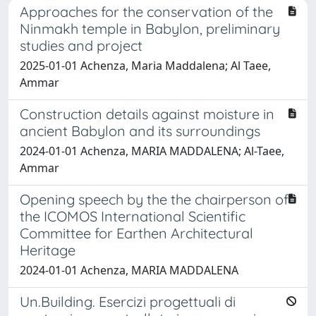
Approaches for the conservation of the
Ninmakh temple in Babylon, preliminary
studies and project
2025-01-01 Achenza, Maria Maddalena; Al Taee,
Ammar
Construction details against moisture in
ancient Babylon and its surroundings
2024-01-01 Achenza, MARIA MADDALENA; Al-Taee,
Ammar
Opening speech by the the chairperson of
the ICOMOS International Scientific
Committee for Earthen Architectural
Heritage
2024-01-01 Achenza, MARIA MADDALENA
Un.Building. Esercizi progettuali di