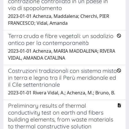
contrazione controllata in un paese in
via di spopolamento
2023-01-01 Achenza, Maddalena; Cherchi, PIER
FRANCESCO; Vidal, Amanda
Terra cruda e fibre vegetali: un sodalizio
antico per la contemporaneità
2023-01-01 Achenza, MARIA MADDALENA; RIVERA
VIDAL, AMANDA CATALINA
Costruzioni tradizionali con sistema misto
in terra e legno tra il Perù meridionale ed
il Cile settentrionale
2023-01-01 Rivera Vidal, A.; Achenza, M.; Bruno, B.
Preliminary results of thermal
conductivity test on earth and fibers
building elements, from waste materials
to thermal constructive solution