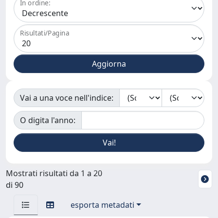
In ordine:
Risultati/Pagina
Vai a una voce nell'indice:
O digita l'anno:
Mostrati risultati da 1 a 20
di 90
esporta metadati