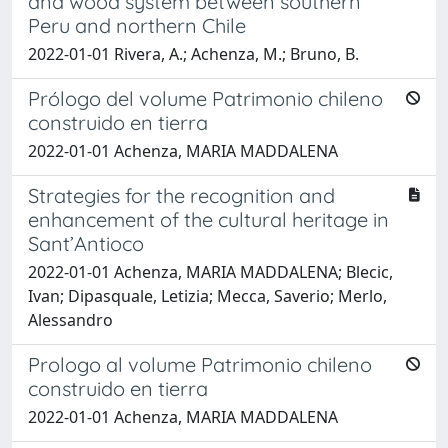
and wood system between southern
Peru and northern Chile
2022-01-01 Rivera, A.; Achenza, M.; Bruno, B.
Prólogo del volume Patrimonio chileno
construido en tierra
2022-01-01 Achenza, MARIA MADDALENA
Strategies for the recognition and
enhancement of the cultural heritage in
Sant’Antioco
2022-01-01 Achenza, MARIA MADDALENA; Blecic,
Ivan; Dipasquale, Letizia; Mecca, Saverio; Merlo,
Alessandro
Prologo al volume Patrimonio chileno
construido en tierra
2022-01-01 Achenza, MARIA MADDALENA