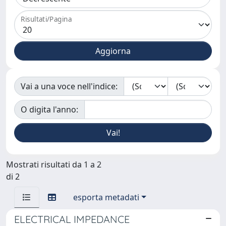
Risultati/Pagina
Vai a una voce nell'indice:
O digita l'anno:
Mostrati risultati da 1 a 2
di 2
esporta metadati
ELECTRICAL IMPEDANCE