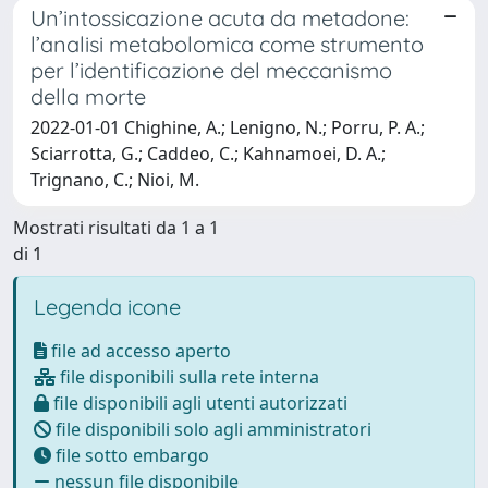
Un’intossicazione acuta da metadone:
l’analisi metabolomica come strumento
per l’identificazione del meccanismo
della morte
2022-01-01 Chighine, A.; Lenigno, N.; Porru, P. A.;
Sciarrotta, G.; Caddeo, C.; Kahnamoei, D. A.;
Trignano, C.; Nioi, M.
Mostrati risultati da 1 a 1
di 1
Legenda icone
file ad accesso aperto
file disponibili sulla rete interna
file disponibili agli utenti autorizzati
file disponibili solo agli amministratori
file sotto embargo
nessun file disponibile