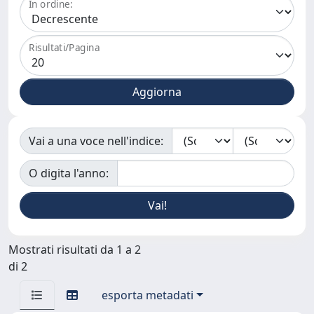
In ordine:
Risultati/Pagina
Vai a una voce nell'indice:
O digita l'anno:
Mostrati risultati da 1 a 2
di 2
esporta metadati