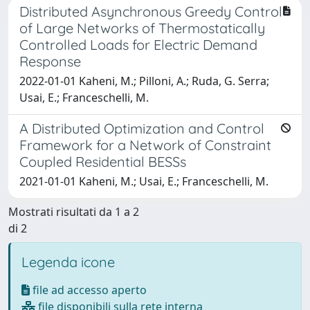
Distributed Asynchronous Greedy Control
of Large Networks of Thermostatically
Controlled Loads for Electric Demand
Response
2022-01-01 Kaheni, M.; Pilloni, A.; Ruda, G. Serra;
Usai, E.; Franceschelli, M.
A Distributed Optimization and Control
Framework for a Network of Constraint
Coupled Residential BESSs
2021-01-01 Kaheni, M.; Usai, E.; Franceschelli, M.
Mostrati risultati da 1 a 2
di 2
Legenda icone
file ad accesso aperto
file disponibili sulla rete interna