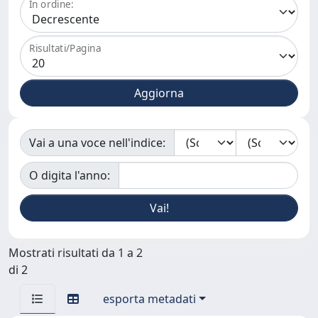
In ordine:
Risultati/Pagina
Vai a una voce nell'indice:
O digita l'anno:
Mostrati risultati da 1 a 2
di 2
esporta metadati