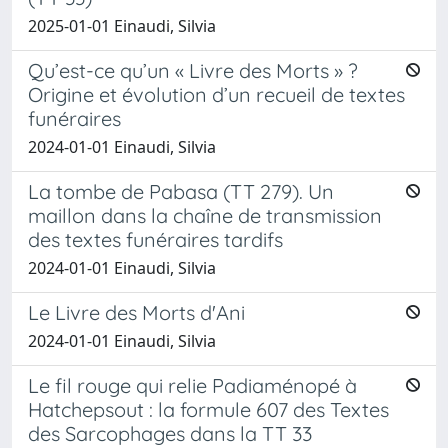
2025-01-01 Einaudi, Silvia
Qu’est-ce qu’un « Livre des Morts » ?
Origine et évolution d’un recueil de textes
funéraires
2024-01-01 Einaudi, Silvia
La tombe de Pabasa (TT 279). Un
maillon dans la chaîne de transmission
des textes funéraires tardifs
2024-01-01 Einaudi, Silvia
Le Livre des Morts d'Ani
2024-01-01 Einaudi, Silvia
Le fil rouge qui relie Padiaménopé à
Hatchepsout : la formule 607 des Textes
des Sarcophages dans la TT 33