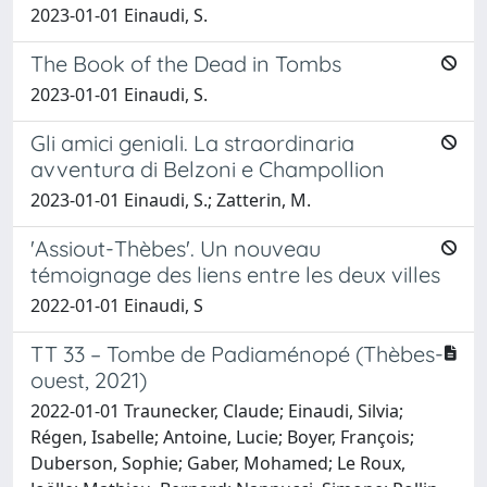
2023-01-01 Einaudi, S.
The Book of the Dead in Tombs
2023-01-01 Einaudi, S.
Gli amici geniali. La straordinaria
avventura di Belzoni e Champollion
2023-01-01 Einaudi, S.; Zatterin, M.
'Assiout-Thèbes'. Un nouveau
témoignage des liens entre les deux villes
2022-01-01 Einaudi, S
TT 33 – Tombe de Padiaménopé (Thèbes-
ouest, 2021)
2022-01-01 Traunecker, Claude; Einaudi, Silvia;
Régen, Isabelle; Antoine, Lucie; Boyer, François;
Duberson, Sophie; Gaber, Mohamed; Le Roux,