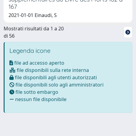
167
2021-01-01 Einaudi, S
Mostrati risultati da 1 a 20
di 56
Legenda icone
file ad accesso aperto
file disponibili sulla rete interna
file disponibili agli utenti autorizzati
file disponibili solo agli amministratori
file sotto embargo
nessun file disponibile