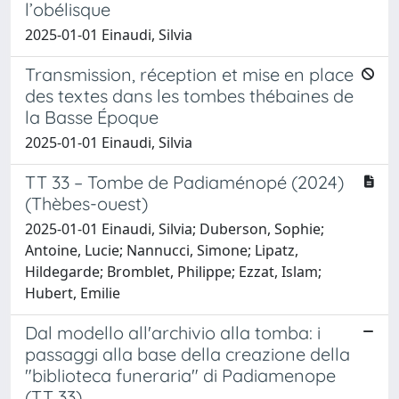
l’obélisque
2025-01-01 Einaudi, Silvia
Transmission, réception et mise en place
des textes dans les tombes thébaines de
la Basse Époque
2025-01-01 Einaudi, Silvia
TT 33 – Tombe de Padiaménopé (2024)
(Thèbes-ouest)
2025-01-01 Einaudi, Silvia; Duberson, Sophie;
Antoine, Lucie; Nannucci, Simone; Lipatz,
Hildegarde; Bromblet, Philippe; Ezzat, Islam;
Hubert, Emilie
Dal modello all'archivio alla tomba: i
passaggi alla base della creazione della
"biblioteca funeraria" di Padiamenope
(TT 33)