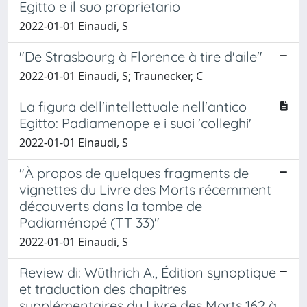
Egitto e il suo proprietario
2022-01-01 Einaudi, S
"De Strasbourg à Florence à tire d'aile"
2022-01-01 Einaudi, S; Traunecker, C
La figura dell'intellettuale nell'antico
Egitto: Padiamenope e i suoi 'colleghi'
2022-01-01 Einaudi, S
"À propos de quelques fragments de
vignettes du Livre des Morts récemment
découverts dans la tombe de
Padiaménopé (TT 33)"
2022-01-01 Einaudi, S
Review di: Wüthrich A., Édition synoptique
et traduction des chapitres
supplémentaires du Livre des Morts 162 à