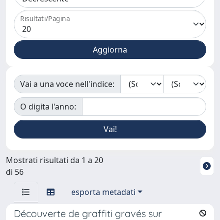
Risultati/Pagina
Vai a una voce nell'indice:
O digita l'anno:
Mostrati risultati da 1 a 20
di 56
esporta metadati
Découverte de graffiti gravés sur