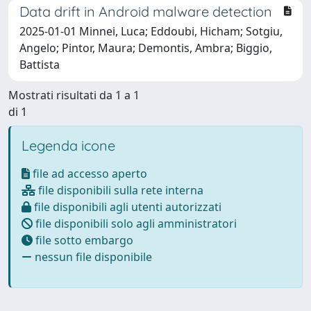
Data drift in Android malware detection
2025-01-01 Minnei, Luca; Eddoubi, Hicham; Sotgiu,
Angelo; Pintor, Maura; Demontis, Ambra; Biggio,
Battista
Mostrati risultati da 1 a 1
di 1
Legenda icone
file ad accesso aperto
file disponibili sulla rete interna
file disponibili agli utenti autorizzati
file disponibili solo agli amministratori
file sotto embargo
nessun file disponibile