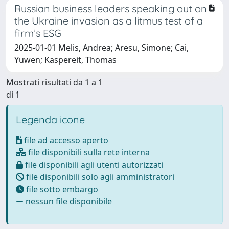
Russian business leaders speaking out on
the Ukraine invasion as a litmus test of a
firm’s ESG
2025-01-01 Melis, Andrea; Aresu, Simone; Cai,
Yuwen; Kaspereit, Thomas
Mostrati risultati da 1 a 1
di 1
Legenda icone
file ad accesso aperto
file disponibili sulla rete interna
file disponibili agli utenti autorizzati
file disponibili solo agli amministratori
file sotto embargo
nessun file disponibile