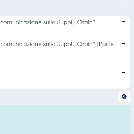
a comunicazione sulla Supply Chain"
a comunicazione sulla Supply Chain" (Parte