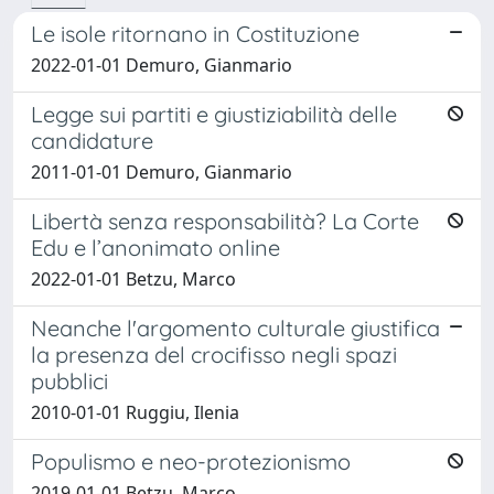
Le isole ritornano in Costituzione
2022-01-01 Demuro, Gianmario
Legge sui partiti e giustiziabilità delle
candidature
2011-01-01 Demuro, Gianmario
Libertà senza responsabilità? La Corte
Edu e l’anonimato online
2022-01-01 Betzu, Marco
Neanche l'argomento culturale giustifica
la presenza del crocifisso negli spazi
pubblici
2010-01-01 Ruggiu, Ilenia
Populismo e neo-protezionismo
2019-01-01 Betzu, Marco