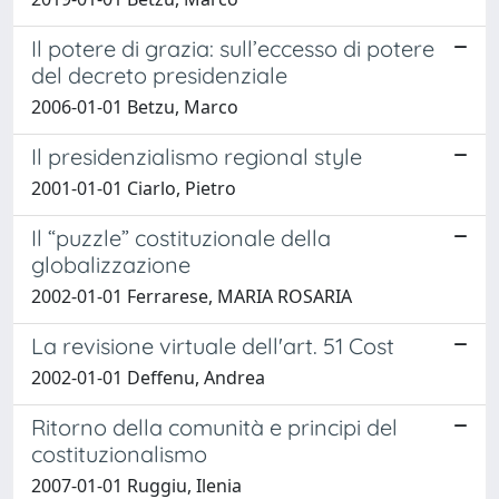
Il potere di grazia: sull’eccesso di potere
del decreto presidenziale
2006-01-01 Betzu, Marco
Il presidenzialismo regional style
2001-01-01 Ciarlo, Pietro
Il “puzzle” costituzionale della
globalizzazione
2002-01-01 Ferrarese, MARIA ROSARIA
La revisione virtuale dell'art. 51 Cost
2002-01-01 Deffenu, Andrea
Ritorno della comunità e principi del
costituzionalismo
2007-01-01 Ruggiu, Ilenia