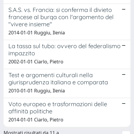
S.A.S. vs. Francia: si conferma il divieto
francese al burqa con l'argomento del
"vivere insieme"
2014-01-01 Ruggiu, Ilenia
La tassa sul tubo: ovvero del federalismo
impazzito
2002-01-01 Ciarlo, Pietro
Test e argomenti culturali nella
giurisprudenza italiana e comparata
2010-01-01 Ruggiu, Ilenia
Voto europeo e trasformazioni delle
affinità politiche
2014-01-01 Ciarlo, Pietro
Mostrati risultati da 11 a