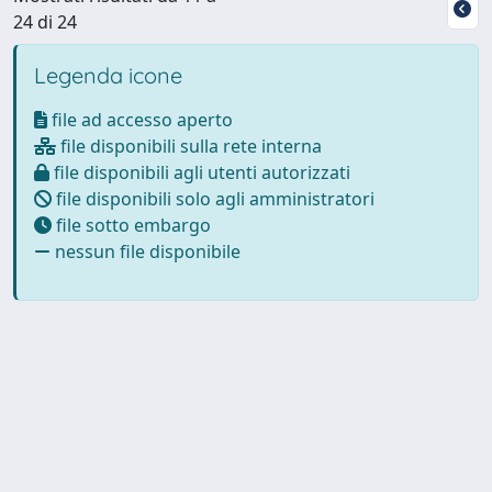
24 di 24
Legenda icone
file ad accesso aperto
file disponibili sulla rete interna
file disponibili agli utenti autorizzati
file disponibili solo agli amministratori
file sotto embargo
nessun file disponibile
Powered by
IRIS
-
about IRIS
-