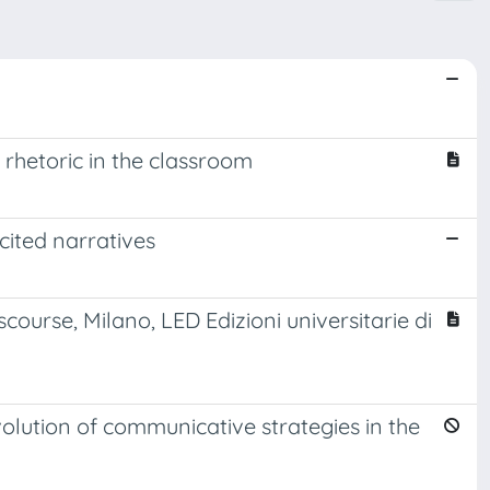
d rhetoric in the classroom
cited narratives
course, Milano, LED Edizioni universitarie di
olution of communicative strategies in the