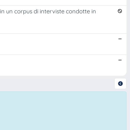
 un corpus di interviste condotte in