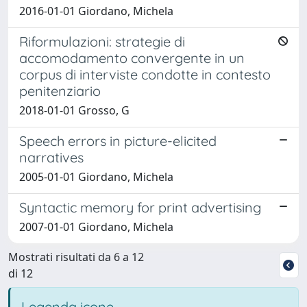
2016-01-01 Giordano, Michela
Riformulazioni: strategie di
accomodamento convergente in un
corpus di interviste condotte in contesto
penitenziario
2018-01-01 Grosso, G
Speech errors in picture-elicited
narratives
2005-01-01 Giordano, Michela
Syntactic memory for print advertising
2007-01-01 Giordano, Michela
Mostrati risultati da 6 a 12
di 12
Legenda icone