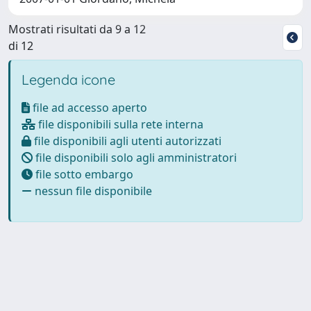
Mostrati risultati da 9 a 12
di 12
Legenda icone
file ad accesso aperto
file disponibili sulla rete interna
file disponibili agli utenti autorizzati
file disponibili solo agli amministratori
file sotto embargo
nessun file disponibile