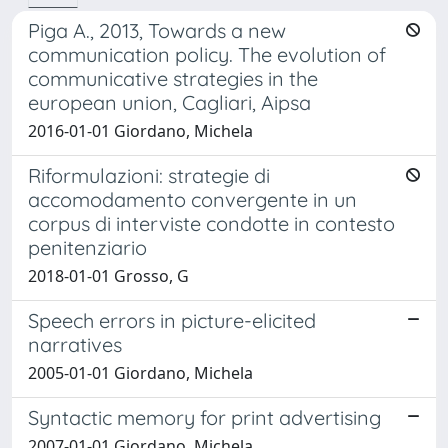
Piga A., 2013, Towards a new
communication policy. The evolution of
communicative strategies in the
european union, Cagliari, Aipsa
2016-01-01 Giordano, Michela
Riformulazioni: strategie di
accomodamento convergente in un
corpus di interviste condotte in contesto
penitenziario
2018-01-01 Grosso, G
Speech errors in picture-elicited
narratives
2005-01-01 Giordano, Michela
Syntactic memory for print advertising
2007-01-01 Giordano, Michela