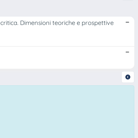
ritica. Dimensioni teoriche e prospettive