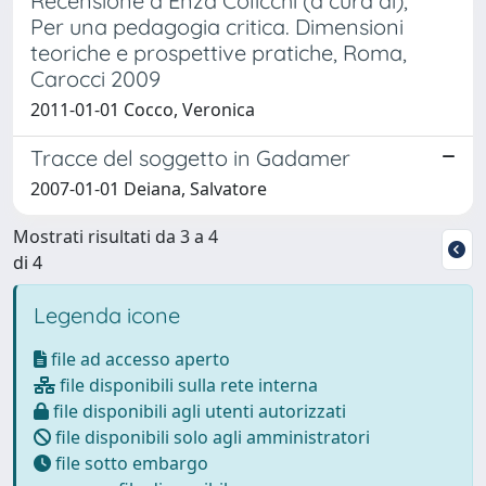
Recensione a Enza Colicchi (a cura di),
Per una pedagogia critica. Dimensioni
teoriche e prospettive pratiche, Roma,
Carocci 2009
2011-01-01 Cocco, Veronica
Tracce del soggetto in Gadamer
2007-01-01 Deiana, Salvatore
Mostrati risultati da 3 a 4
di 4
Legenda icone
file ad accesso aperto
file disponibili sulla rete interna
file disponibili agli utenti autorizzati
file disponibili solo agli amministratori
file sotto embargo