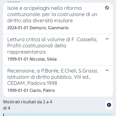
Isole e arcipelaghi nella riforma
costituzionale: per la costruzione di un
diritto alla diversità insulare
2024-01-01 Demuro, Gianmario
Lettura critica al volume di F. Cassella,
Profili costituzionali della
rappresentanza
1999-01-01 Niccolai, Silvia
Recensione, a P.Barile, E.Cheli, S.Grassi,
Istituzioni di diritto pubblico, VIII ed.,
CEDAM, Padova 1998
1999-01-01 Ciarlo, Pietro
Mostrati risultati da 2 a 4
di 4