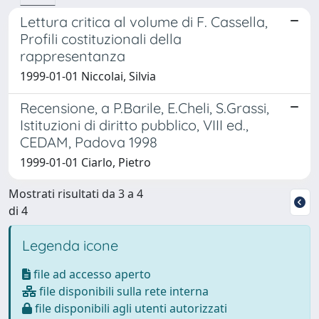
Lettura critica al volume di F. Cassella,
Profili costituzionali della
rappresentanza
1999-01-01 Niccolai, Silvia
Recensione, a P.Barile, E.Cheli, S.Grassi,
Istituzioni di diritto pubblico, VIII ed.,
CEDAM, Padova 1998
1999-01-01 Ciarlo, Pietro
Mostrati risultati da 3 a 4
di 4
Legenda icone
file ad accesso aperto
file disponibili sulla rete interna
file disponibili agli utenti autorizzati