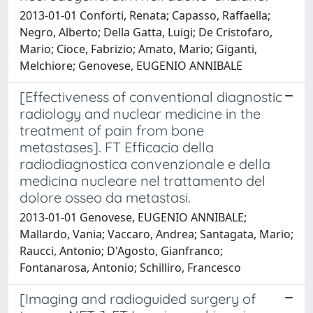
2013-01-01 Conforti, Renata; Capasso, Raffaella;
Negro, Alberto; Della Gatta, Luigi; De Cristofaro,
Mario; Cioce, Fabrizio; Amato, Mario; Giganti,
Melchiore; Genovese, EUGENIO ANNIBALE
[Effectiveness of conventional diagnostic
radiology and nuclear medicine in the
treatment of pain from bone
metastases]. FT Efficacia della
radiodiagnostica convenzionale e della
medicina nucleare nel trattamento del
dolore osseo da metastasi.
2013-01-01 Genovese, EUGENIO ANNIBALE;
Mallardo, Vania; Vaccaro, Andrea; Santagata, Mario;
Raucci, Antonio; D'Agosto, Gianfranco;
Fontanarosa, Antonio; Schilliro, Francesco
[Imaging and radioguided surgery of