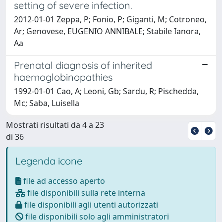
setting of severe infection.
2012-01-01 Zeppa, P; Fonio, P; Giganti, M; Cotroneo,
Ar; Genovese, EUGENIO ANNIBALE; Stabile Ianora,
Aa
Prenatal diagnosis of inherited
haemoglobinopathies
1992-01-01 Cao, A; Leoni, Gb; Sardu, R; Pischedda,
Mc; Saba, Luisella
Mostrati risultati da 4 a 23
di 36
Legenda icone
file ad accesso aperto
file disponibili sulla rete interna
file disponibili agli utenti autorizzati
file disponibili solo agli amministratori