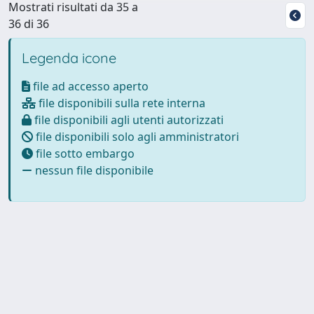
Mostrati risultati da 35 a
36 di 36
Legenda icone
file ad accesso aperto
file disponibili sulla rete interna
file disponibili agli utenti autorizzati
file disponibili solo agli amministratori
file sotto embargo
nessun file disponibile