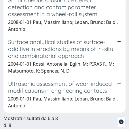
Simultaneous subsurface defect
detection and contact parameter
assessment in a wheel-rail system
2008-01-01 Pau, Massimiliano; Leban, Bruno; Baldi,
Antonio
Surface analytical studies of surface-
additive interactions by means of in-situ
and combinatorial approach
2004-01-01 Rossi, Antonella; Eglin, M; PIRAS F., M;
Matsumoto, K; Spencer, N. D.
Ultrasonic assessment of wear-induced
modifications in engineering contacts
2009-01-01 Pau, Massimiliano; Leban, Bruno; Baldi,
Antonio
Mostrati risultati da 6 a 8
di 8