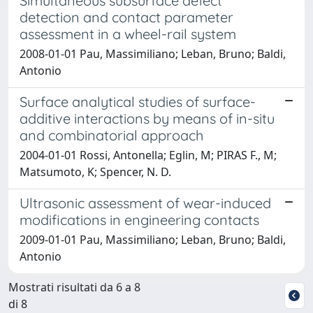
Simultaneous subsurface defect
detection and contact parameter
assessment in a wheel-rail system
2008-01-01 Pau, Massimiliano; Leban, Bruno; Baldi,
Antonio
Surface analytical studies of surface-
additive interactions by means of in-situ
and combinatorial approach
2004-01-01 Rossi, Antonella; Eglin, M; PIRAS F., M;
Matsumoto, K; Spencer, N. D.
Ultrasonic assessment of wear-induced
modifications in engineering contacts
2009-01-01 Pau, Massimiliano; Leban, Bruno; Baldi,
Antonio
Mostrati risultati da 6 a 8
di 8