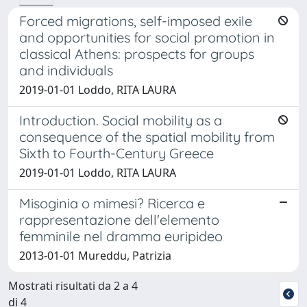
Forced migrations, self-imposed exile
and opportunities for social promotion in
classical Athens: prospects for groups
and individuals
2019-01-01 Loddo, RITA LAURA
Introduction. Social mobility as a
consequence of the spatial mobility from
Sixth to Fourth-Century Greece
2019-01-01 Loddo, RITA LAURA
Misoginia o mimesi? Ricerca e
rappresentazione dell'elemento
femminile nel dramma euripideo
2013-01-01 Mureddu, Patrizia
Mostrati risultati da 2 a 4
di 4