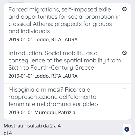
Forced migrations, self-imposed exile
and opportunities for social promotion in
classical Athens: prospects for groups
and individuals
2019-01-01 Loddo, RITA LAURA
Introduction. Social mobility as a
consequence of the spatial mobility from
Sixth to Fourth-Century Greece
2019-01-01 Loddo, RITA LAURA
Misoginia o mimesi? Ricerca e
rappresentazione dell'elemento
femminile nel dramma euripideo
2013-01-01 Mureddu, Patrizia
Mostrati risultati da 2 a 4
di 4