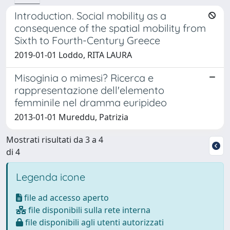
Introduction. Social mobility as a
consequence of the spatial mobility from
Sixth to Fourth-Century Greece
2019-01-01 Loddo, RITA LAURA
Misoginia o mimesi? Ricerca e
rappresentazione dell'elemento
femminile nel dramma euripideo
2013-01-01 Mureddu, Patrizia
Mostrati risultati da 3 a 4
di 4
Legenda icone
file ad accesso aperto
file disponibili sulla rete interna
file disponibili agli utenti autorizzati