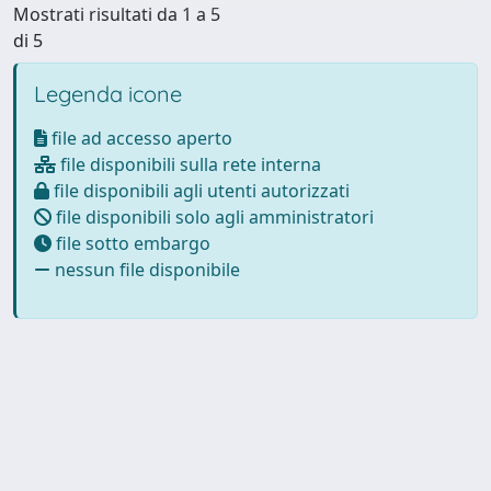
Mostrati risultati da 1 a 5
di 5
Legenda icone
file ad accesso aperto
file disponibili sulla rete interna
file disponibili agli utenti autorizzati
file disponibili solo agli amministratori
file sotto embargo
nessun file disponibile