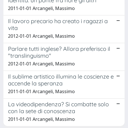
Identità: un ponte fra noi e gli altri
2011-01-01 Arcangeli, Massimo
Il lavoro precario ha creato i ragazzi a
vita
2012-01-01 Arcangeli, Massimo
Parlare tutti inglese? Allora preferisco il
"translinguismo"
2012-01-01 Arcangeli, Massimo
Il sublime artistico illumina le coscienze e
accende la speranza
2011-01-01 Arcangeli, Massimo
La videodipendenza? Si combatte solo
con la sete di conoscenza
2011-01-01 Arcangeli, Massimo