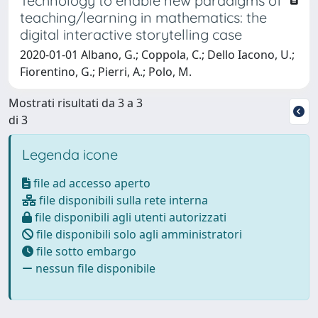
Technology to enable new paradigms of
teaching/learning in mathematics: the
digital interactive storytelling case
2020-01-01 Albano, G.; Coppola, C.; Dello Iacono, U.;
Fiorentino, G.; Pierri, A.; Polo, M.
Mostrati risultati da 3 a 3
di 3
Legenda icone
file ad accesso aperto
file disponibili sulla rete interna
file disponibili agli utenti autorizzati
file disponibili solo agli amministratori
file sotto embargo
nessun file disponibile