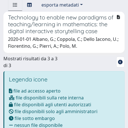
esporta metadati
Technology to enable new paradigms of
teaching/learning in mathematics: the
digital interactive storytelling case
2020-01-01 Albano, G.; Coppola, C.; Dello Iacono, U.;
Fiorentino, G.; Pierri, A.; Polo, M.
Mostrati risultati da 3 a 3
di 3
Legenda icone
file ad accesso aperto
file disponibili sulla rete interna
file disponibili agli utenti autorizzati
file disponibili solo agli amministratori
file sotto embargo
nessun file disponibile