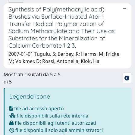
Synthesis of Poly(methacrylic acid)
Brushes via Surface-Initiated Atom
Transfer Radical Polymerization of
Sodium Methacrylate and Their Use as
Substrates for the Mineralization of
Calcium Carbonate 1 2 3,
2007-01-01 Tugulu, S; Barbey, R; Harms, M; Fricke,
M; Volkmer, D; Rossi, Antonella; Klok, Ha
Mostrati risultati da 5 a 5
di 5
Legenda icone
file ad accesso aperto
file disponibili sulla rete interna
file disponibili agli utenti autorizzati
file disponibili solo agli amministratori