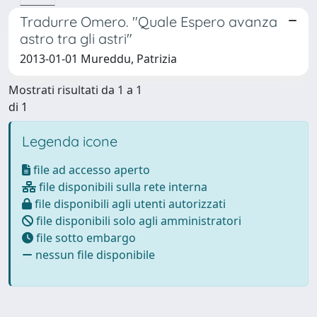
Tradurre Omero. "Quale Espero avanza
astro tra gli astri"
2013-01-01 Mureddu, Patrizia
Mostrati risultati da 1 a 1
di 1
Legenda icone
file ad accesso aperto
file disponibili sulla rete interna
file disponibili agli utenti autorizzati
file disponibili solo agli amministratori
file sotto embargo
nessun file disponibile