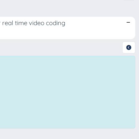
 real time video coding