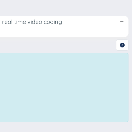
 real time video coding