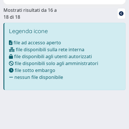
Mostrati risultati da 16 a
18 di 18
Legenda icone
file ad accesso aperto
file disponibili sulla rete interna
file disponibili agli utenti autorizzati
file disponibili solo agli amministratori
file sotto embargo
nessun file disponibile