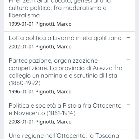
Firenze, il Granducato, genesi di una
cultura politica: fra moderatismo e
liberalismo
1999-01-01 Pignotti, Marco
Lotta politica a Livorno in età giolittiana
2002-01-01 Pignotti, Marco
Partecipazione, organizzazione
competizione. La provincia di Arezzo fra
collegio uninominale e scrutinio di lista
(1880-1992)
1996-01-01 Pignotti, Marco
Politica e società a Pistoia fra Ottocento
e Novecento (1861-1914)
2008-01-01 Pignotti, Marco
Una regione nell'Ottocento: la Toscana