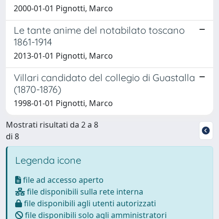
2000-01-01 Pignotti, Marco
Le tante anime del notabilato toscano
1861-1914
2013-01-01 Pignotti, Marco
Villari candidato del collegio di Guastalla
(1870-1876)
1998-01-01 Pignotti, Marco
Mostrati risultati da 2 a 8
di 8
Legenda icone
file ad accesso aperto
file disponibili sulla rete interna
file disponibili agli utenti autorizzati
file disponibili solo agli amministratori