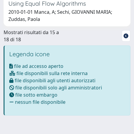
Using Equal Flow Algorithms
2010-01-01 Manca, A; Sechi, GIOVANNI MARIA;
Zuddas, Paola
Mostrati risultati da 15 a
18 di 18
Legenda icone
file ad accesso aperto
file disponibili sulla rete interna
file disponibili agli utenti autorizzati
file disponibili solo agli amministratori
file sotto embargo
nessun file disponibile