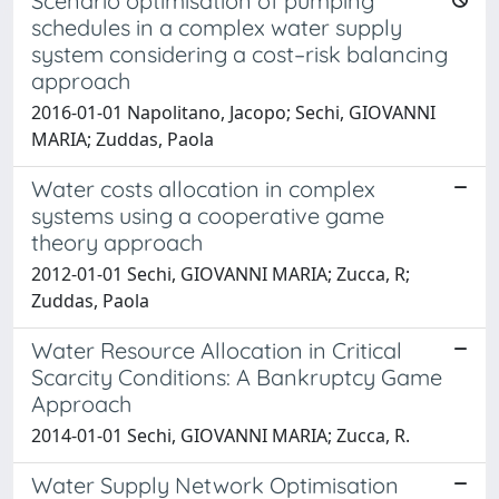
Scenario optimisation of pumping
schedules in a complex water supply
system considering a cost–risk balancing
approach
2016-01-01 Napolitano, Jacopo; Sechi, GIOVANNI
MARIA; Zuddas, Paola
Water costs allocation in complex
systems using a cooperative game
theory approach
2012-01-01 Sechi, GIOVANNI MARIA; Zucca, R;
Zuddas, Paola
Water Resource Allocation in Critical
Scarcity Conditions: A Bankruptcy Game
Approach
2014-01-01 Sechi, GIOVANNI MARIA; Zucca, R.
Water Supply Network Optimisation