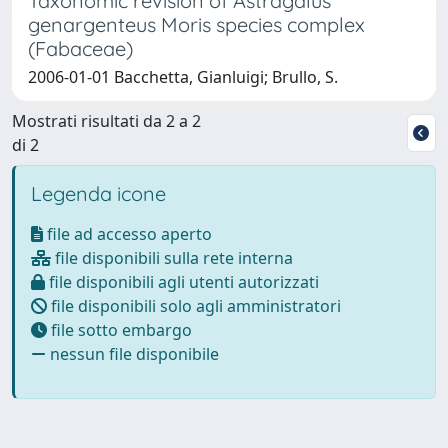
Taxonomic revision of Astragalus
genargenteus Moris species complex
(Fabaceae)
2006-01-01 Bacchetta, Gianluigi; Brullo, S.
Mostrati risultati da 2 a 2
di 2
Legenda icone
file ad accesso aperto
file disponibili sulla rete interna
file disponibili agli utenti autorizzati
file disponibili solo agli amministratori
file sotto embargo
nessun file disponibile