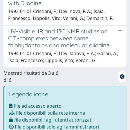
with Diiodine
1993-01-01 Cristiani, F.; Devilnova, F. A.; Isaia,
Francesco; Lippolis, Vito; Verani, G.; Demartin, F.
UV-Visible, IR and 13C NMR studies on
C.T.-complexes between some
thiohydantoins and molecular diiodine.
1994-01-01 Cristiani, F.; Devillanova, F. A.; Garau, A.;
Isaia, Francesco; Lippolis, Vito; Verani, G.
Mostrati risultati da 3 a 6
di 6
Legenda icone
file ad accesso aperto
file disponibili sulla rete interna
file disponibili agli utenti autorizzati
file disponibili solo agli amministratori