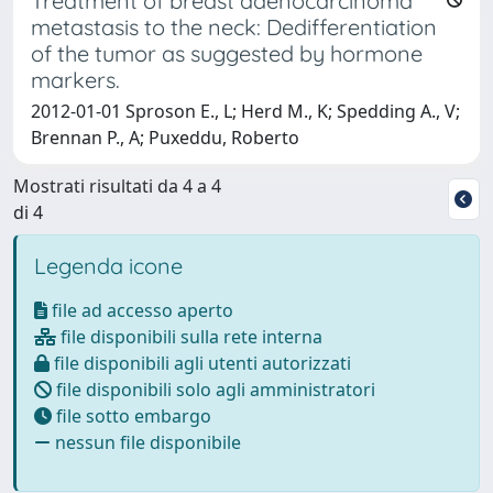
Treatment of breast adenocarcinoma
metastasis to the neck: Dedifferentiation
of the tumor as suggested by hormone
markers.
2012-01-01 Sproson E., L; Herd M., K; Spedding A., V;
Brennan P., A; Puxeddu, Roberto
Mostrati risultati da 4 a 4
di 4
Legenda icone
file ad accesso aperto
file disponibili sulla rete interna
file disponibili agli utenti autorizzati
file disponibili solo agli amministratori
file sotto embargo
nessun file disponibile