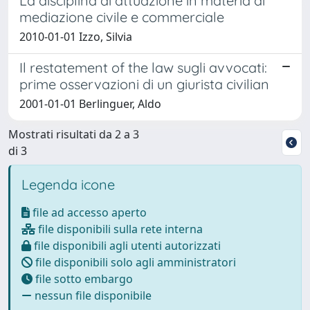
La disciplina di attuazione in materia di
mediazione civile e commerciale
2010-01-01 Izzo, Silvia
Il restatement of the law sugli avvocati:
prime osservazioni di un giurista civilian
2001-01-01 Berlinguer, Aldo
Mostrati risultati da 2 a 3
di 3
Legenda icone
file ad accesso aperto
file disponibili sulla rete interna
file disponibili agli utenti autorizzati
file disponibili solo agli amministratori
file sotto embargo
nessun file disponibile