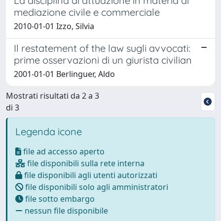
La disciplina di attuazione in materia di
mediazione civile e commerciale
2010-01-01 Izzo, Silvia
Il restatement of the law sugli avvocati:
prime osservazioni di un giurista civilian
2001-01-01 Berlinguer, Aldo
Mostrati risultati da 2 a 3
di 3
Legenda icone
file ad accesso aperto
file disponibili sulla rete interna
file disponibili agli utenti autorizzati
file disponibili solo agli amministratori
file sotto embargo
nessun file disponibile