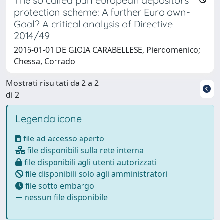
The so called pan european depositors’
protection scheme: A further Euro own-
Goal? A critical analysis of Directive
2014/49
2016-01-01 DE GIOIA CARABELLESE, Pierdomenico;
Chessa, Corrado
Mostrati risultati da 2 a 2
di 2
Legenda icone
file ad accesso aperto
file disponibili sulla rete interna
file disponibili agli utenti autorizzati
file disponibili solo agli amministratori
file sotto embargo
nessun file disponibile