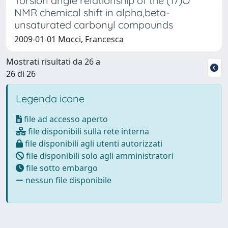
Torsion angle relationship of the (17)O
NMR chemical shift in alpha,beta-
unsaturated carbonyl compounds
2009-01-01 Mocci, Francesca
Mostrati risultati da 26 a
26 di 26
Legenda icone
file ad accesso aperto
file disponibili sulla rete interna
file disponibili agli utenti autorizzati
file disponibili solo agli amministratori
file sotto embargo
nessun file disponibile